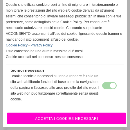
Questo sito utilizza cookie propri al fine di migliorare il funzionamento e
monitorare le prestazioni del sito web e/o cookie derivati da strumenti
esterni che consentono di inviare messaggi pubblicitari in linea con le tue
GIUNTO
preferenze, come dettagliato nella Cookie Policy. Per continuare è
OMOCINETICO
necessario autorizzare i nostri cookie. Cliccando sul pulsante
€ 49,99
ACCONSENTO, acconsenti all'uso dei cookie. Ignorando questo banner e
navigando il sito acconsenti all'uso dei cookie.
Cookie Policy
-
Privacy Policy
iva inc.
Il tuo consenso ha una durata massima di 6 mesi.
ordina
Cookie accettati nel consenso: nessun consenso
q.tà
tecnici necessari
remove_circle
add_circle
I cookie tecnici e necessari aiutano a rendere fruibile un
sito web abilitando funzioni di base come la navigazione
Disponibile
della pagina e l'accesso alle aree protette del sito web. Il
sito web non può funzionare correttamente senza questi
cookie.
star_border
favorite_border
ACCETTA I COOKIES NECESSARI