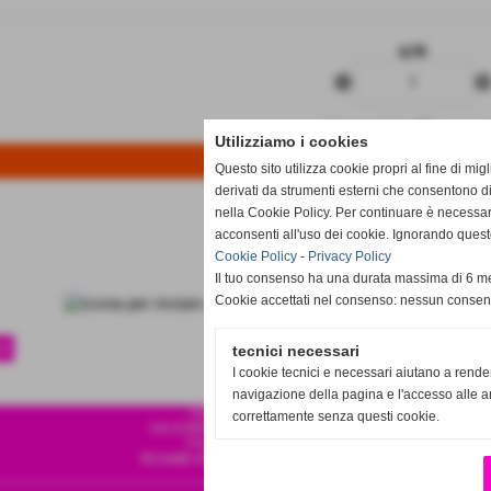
q.tà
remove_circle
add_circl
Disponibile
Utilizziamo i cookies
Questo sito utilizza cookie propri al fine di mi
derivati da strumenti esterni che consentono di
nella Cookie Policy. Per continuare è necessa
acconsenti all'uso dei cookie. Ignorando quest
Cookie Policy
-
Privacy Policy
Il tuo consenso ha una durata massima di 6 me
Cookie accettati nel consenso: nessun conse
te
tecnici necessari
I cookie tecnici e necessari aiutano a rende
navigazione della pagina e l'accesso alle ar
CSA SPORT S.R.L.S
correttamente senza questi cookie.
VIA EUROPA 120 87041 ACRI CS
P.IVA 04001010786
RICAMBI 4X4 ORIGINALI E SPORTIVI