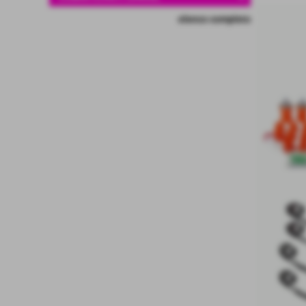
elenco completo