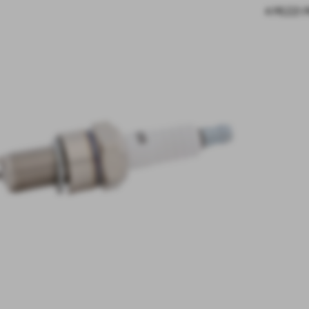
4 PEZZI