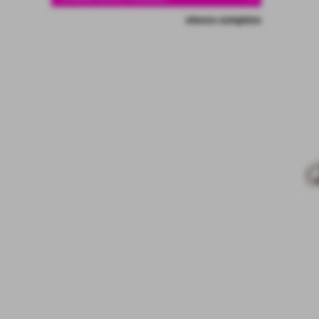
elenco completo