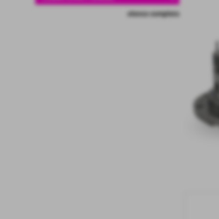
elenco completo